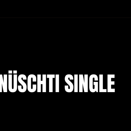
 NÜSCHTI SINGLE