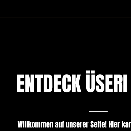
ENTDECK ÜSERI
Willkommen auf unserer Seite! Hier ka